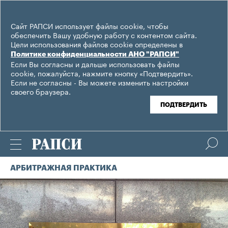
Сайт РАПСИ использует файлы cookie, чтобы
обеспечить Вашу удобную работу с контентом сайта.
Цели использования файлов cookie определены в
Политике конфиденциальности АНО "РАПСИ"
Если Вы согласны и дальше использовать файлы
cookie, пожалуйста, нажмите кнопку «Подтвердить».
Если не согласны - Вы можете изменить настройки
своего браузера.
ПОДТВЕРДИТЬ
АРБИТРАЖНАЯ ПРАКТИКА