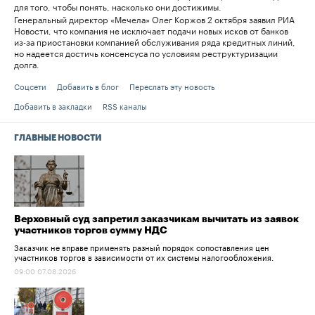
для того, чтобы понять, насколько они достижимы.
Генеральный директор «Мечела» Олег Коржов 2 октября заявил РИА
Новости, что компания не исключает подачи новых исков от банков
из-за приостановки компанией обслуживания ряда кредитных линий,
но надеется достичь консенсуса по условиям реструктуризации
долга.
Соцсети
Добавить в блог
Переслать эту новость
Добавить в закладки
RSS каналы
ГЛАВНЫЕ НОВОСТИ
Верховный суд запретил заказчикам вычитать из заявок
участников торгов сумму НДС
Заказчик не вправе применять разный порядок сопоставления цен
участников торгов в зависимости от их системы налогообложения.
09:00 07.08.2026