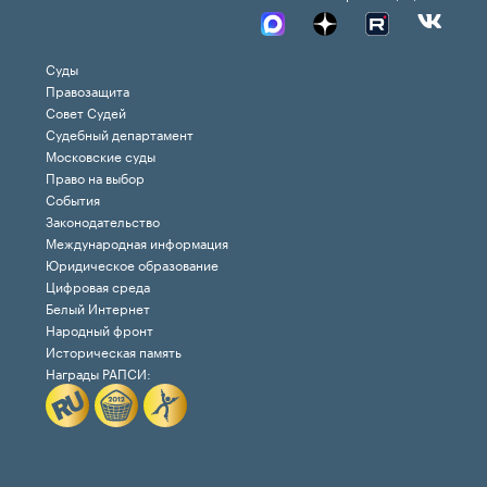
Суды
Правозащита
Совет Судей
Судебный департамент
Московские суды
Право на выбор
События
Законодательство
Международная информация
Юридическое образование
Цифровая среда
Белый Интернет
Народный фронт
Историческая память
Награды РАПСИ: