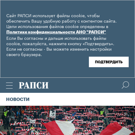
Сайт РАПСИ использует файлы cookie, чтобы
обеспечить Вашу удобную работу с контентом сайта.
Цели использования файлов cookie определены в
Политике конфиденциальности АНО "РАПСИ"
Если Вы согласны и дальше использовать файлы
cookie, пожалуйста, нажмите кнопку «Подтвердить».
Если не согласны - Вы можете изменить настройки
своего браузера.
ПОДТВЕРДИТЬ
НОВОСТИ