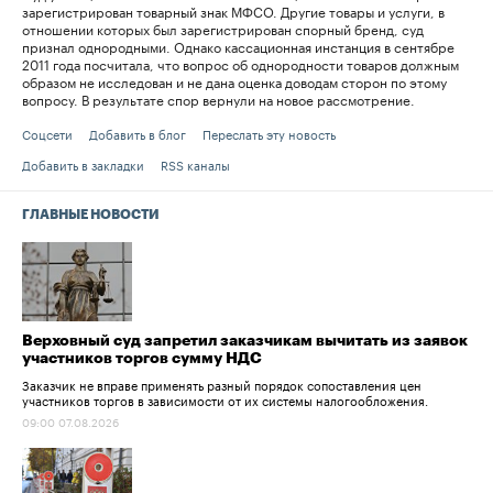
зарегистрирован товарный знак МФСО. Другие товары и услуги, в
отношении которых был зарегистрирован спорный бренд, суд
признал однородными. Однако кассационная инстанция в сентябре
2011 года посчитала, что вопрос об однородности товаров должным
образом не исследован и не дана оценка доводам сторон по этому
вопросу. В результате спор вернули на новое рассмотрение.
Соцсети
Добавить в блог
Переслать эту новость
Добавить в закладки
RSS каналы
ГЛАВНЫЕ НОВОСТИ
Верховный суд запретил заказчикам вычитать из заявок
участников торгов сумму НДС
Заказчик не вправе применять разный порядок сопоставления цен
участников торгов в зависимости от их системы налогообложения.
09:00 07.08.2026