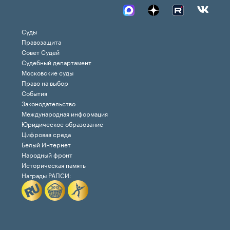
Суды
Правозащита
Совет Судей
Судебный департамент
Московские суды
Право на выбор
События
Законодательство
Международная информация
Юридическое образование
Цифровая среда
Белый Интернет
Народный фронт
Историческая память
Награды РАПСИ: