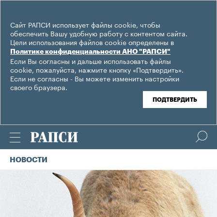
Сайт РАПСИ использует файлы cookie, чтобы
обеспечить Вашу удобную работу с контентом сайта.
Цели использования файлов cookie определены в
Политике конфиденциальности АНО "РАПСИ"
Если Вы согласны и дальше использовать файлы
cookie, пожалуйста, нажмите кнопку «Подтвердить».
Если не согласны - Вы можете изменить настройки
своего браузера.
ПОДТВЕРДИТЬ
НОВОСТИ