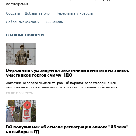
договорами).
Соцсети
Добавить в блог
Переслать эту новость
Добавить в закладки
RSS каналы
ГЛАВНЫЕ НОВОСТИ
Верховный суд запретил заказчикам вычитать из заявок
участников торгов сумму НДС
Заказчик не вправе применять разный порядок сопоставления цен
участников торгов в зависимости от их системы налогообложения.
09:00 07.08.2026
ВС получил иск об отмене регистрации списка "Яблока"
на выборы в ГД