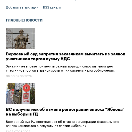
Добавить в закладки
RSS каналы
ГЛАВНЫЕ НОВОСТИ
Верховный суд запретил заказчикам вычитать из заявок
участников торгов сумму НДС
Заказчик не вправе применять разный порядок сопоставления цен
участников торгов в зависимости от их системы налогообложения.
09:00 07.08.2026
ВС получил иск об отмене регистрации списка "Яблока"
на выборы в ГД
Верховный суд РФ поступил иск об отмене регистрации федерального
списка кандидатов в депутаты от партии «Яблоко».
13:25 07.08.2026