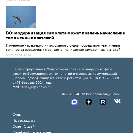
ВС: модернизация самолета может повлечь начисление
таможенных платежей
Изменение характеристик воздушного судна посредством увеличения
количества посадочных мест влечет начисление таможенных платежей.
10:25 07.08.2026
Зарегистрировано в Федеральной службе по надзору в сфере
связи, информационных технологий и массовых коммуникаций
(Роскомнадзор). Свидетельство о регистрации ЭЛ № ФС 77-86906
от 16 февраля 2024 года.
mail:
rapsi@rapsinews.ru
© 2026 РАПСИ Все права защищены.
Суды
Правозащита
Совет Судей
Судебный департамент