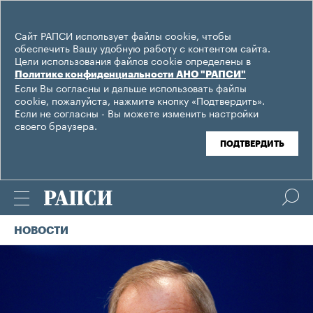
Сайт РАПСИ использует файлы cookie, чтобы
обеспечить Вашу удобную работу с контентом сайта.
Цели использования файлов cookie определены в
Политике конфиденциальности АНО "РАПСИ"
Если Вы согласны и дальше использовать файлы
cookie, пожалуйста, нажмите кнопку «Подтвердить».
Если не согласны - Вы можете изменить настройки
своего браузера.
ПОДТВЕРДИТЬ
НОВОСТИ