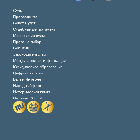
Суды
Правозащита
Совет Судей
Судебный департамент
Московские суды
Право на выбор
События
Законодательство
Международная информация
Юридическое образование
Цифровая среда
Белый Интернет
Народный фронт
Историческая память
Награды РАПСИ: