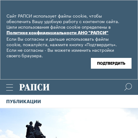
Сайт РАПСИ использует файлы cookie, чтобы
обеспечить Вашу удобную работу с контентом сайта.
Цели использования файлов cookie определены в
Политике конфиденциальности АНО "РАПСИ"
Если Вы согласны и дальше использовать файлы
cookie, пожалуйста, нажмите кнопку «Подтвердить».
Если не согласны - Вы можете изменить настройки
своего браузера.
ПОДТВЕРДИТЬ
ПУБЛИКАЦИИ