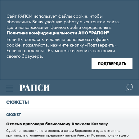
Сайт РАПСИ использует файлы cookie, чтобы
обеспечить Вашу удобную работу с контентом сайта.
Цели использования файлов cookie определены в
Политике конфиденциальности АНО "РАПСИ"
Если Вы согласны и дальше использовать файлы
cookie, пожалуйста, нажмите кнопку «Подтвердить».
Если не согласны - Вы можете изменить настройки
своего браузера.
ПОДТВЕРДИТЬ
СЮЖЕТЫ
СЮЖЕТ
Отмена приговора бизнесмену Алексею Козлову
Cудебная коллегия по уголовным делам Верховного суда отменила
приговор в отношении предпринимателя Алексея Козлова, получившего