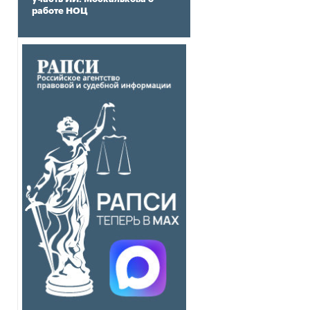
работе НОЦ