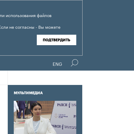
ли использования файлов
Если не согласны - Вы можете
ПОДТВЕРДИТЬ
ENG
МУЛЬТИМЕДИА