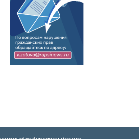
 Федеральной службе по надзору в сфере связи,