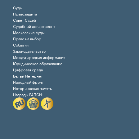
Суды
Правозащита
Совет Судей
Судебный департамент
Московские суды
Право на выбор
События
Законодательство
Международная информация
Юридическое образование
Цифровая среда
Белый Интернет
Народный фронт
Историческая память
Награды РАПСИ: