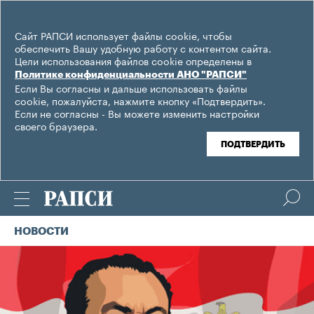
Сайт РАПСИ использует файлы cookie, чтобы
обеспечить Вашу удобную работу с контентом сайта.
Цели использования файлов cookie определены в
Политике конфиденциальности АНО "РАПСИ"
Если Вы согласны и дальше использовать файлы
cookie, пожалуйста, нажмите кнопку «Подтвердить».
Если не согласны - Вы можете изменить настройки
своего браузера.
ПОДТВЕРДИТЬ
НОВОСТИ